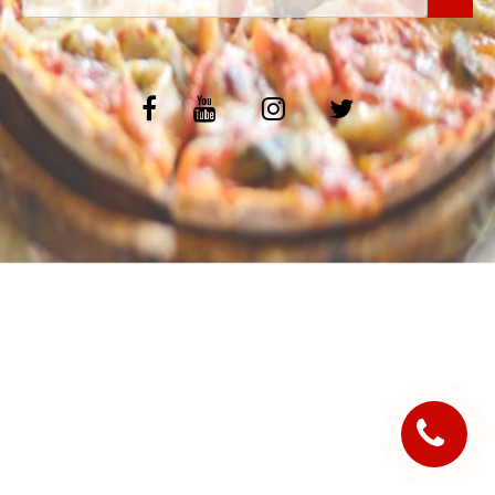
C.G.V